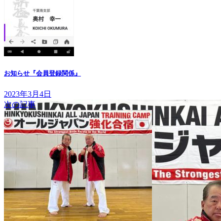
お知らせ『会員登録関係』
2023年3月4日
次の記事