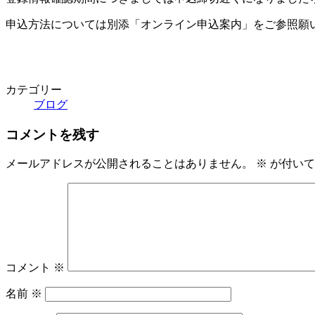
申込方法については別添「オンライン申込案内」をご参照願
カテゴリー
ブログ
コメントを残す
メールアドレスが公開されることはありません。
※
が付いて
コメント
※
名前
※