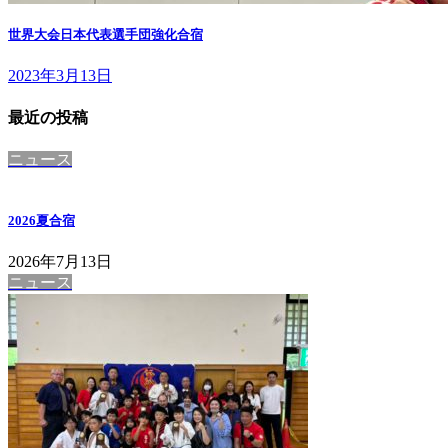
世界大会日本代表選手団強化合宿
2023年3月13日
最近の投稿
ニュース
2026夏合宿
2026年7月13日
ニュース