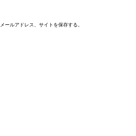
メールアドレス、サイトを保存する。