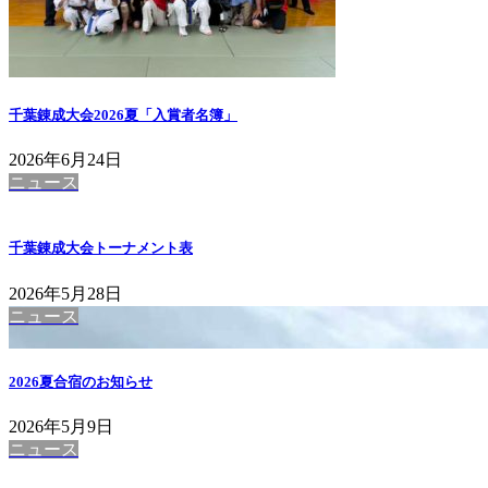
千葉錬成大会2026夏「入賞者名簿」
2026年6月24日
ニュース
千葉錬成大会トーナメント表
2026年5月28日
ニュース
2026夏合宿のお知らせ
2026年5月9日
ニュース