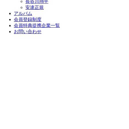
長谷川翔平
安達正規
アルバム
会員登録制度
会員特典提携企業一覧
お問い合わせ