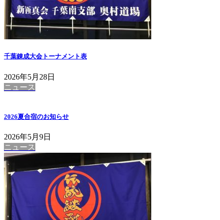
千葉錬成大会トーナメント表
2026年5月28日
ニュース
2026夏合宿のお知らせ
2026年5月9日
ニュース