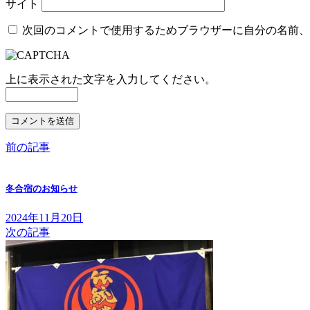
サイト
次回のコメントで使用するためブラウザーに自分の名前、
上に表示された文字を入力してください。
前の記事
冬合宿のお知らせ
2024年11月20日
次の記事