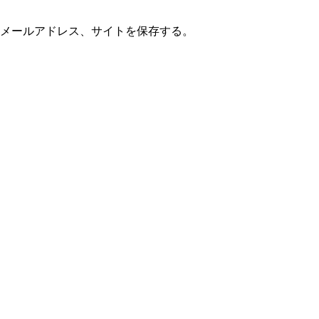
メールアドレス、サイトを保存する。