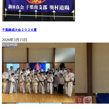
千葉錬成大会２０２６夏
2026年3月15日
ニュース