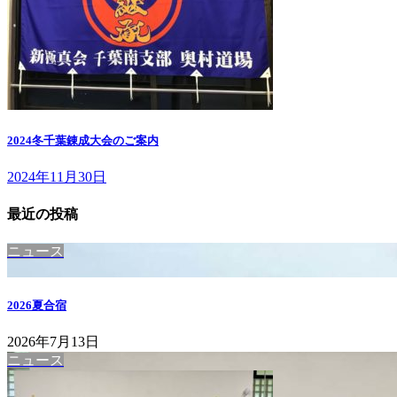
2024冬千葉錬成大会のご案内
2024年11月30日
最近の投稿
ニュース
2026夏合宿
2026年7月13日
ニュース