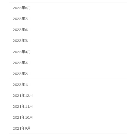
2022年8月
2022年7月
2022年6月
2022年5月
2022年4月
2022年3月
2022年2月
2022年1月
2021年12月
2021年11月
2021年10月
2021年9月