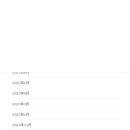
2026年1月
2025年12月
2025年11月
2025年10月
2025年9月
2025年7月
2025年6月
2025年5月
2025年4月
2025年3月
2025年1月
2024年11月