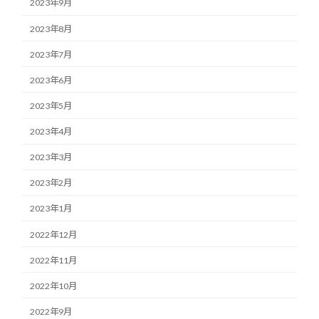
2023年9月
2023年8月
2023年7月
2023年6月
2023年5月
2023年4月
2023年3月
2023年2月
2023年1月
2022年12月
2022年11月
2022年10月
2022年9月