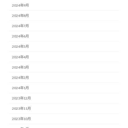
2024年9月
2024年8月
2024年7月
2024年6月
2024年5月
2024年4月
2024年3月
2024年2月
2024年1月
2023年12月
2023年11月
2023年10月