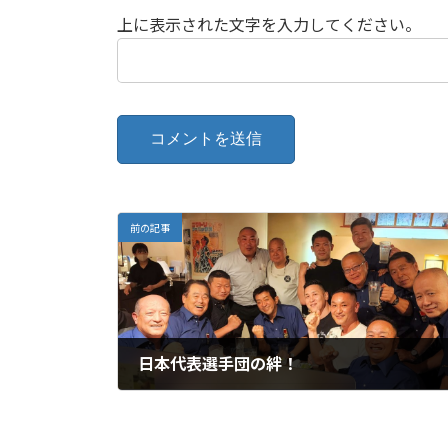
上に表示された文字を入力してください。
前の記事
日本代表選手団の絆！
2022年5月29日