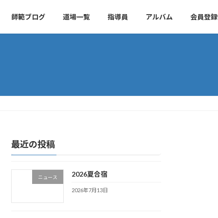
師範ブログ
道場一覧
指導員
アルバム
会員登録
最近の投稿
2026夏合宿
ニュース
2026年7月13日