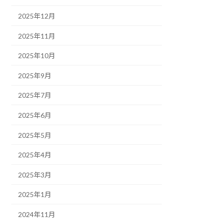
2025年12月
2025年11月
2025年10月
2025年9月
2025年7月
2025年6月
2025年5月
2025年4月
2025年3月
2025年1月
2024年11月