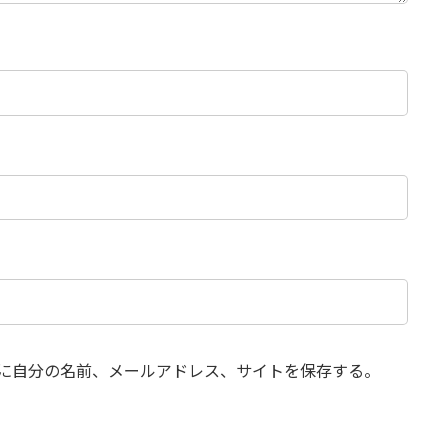
に自分の名前、メールアドレス、サイトを保存する。