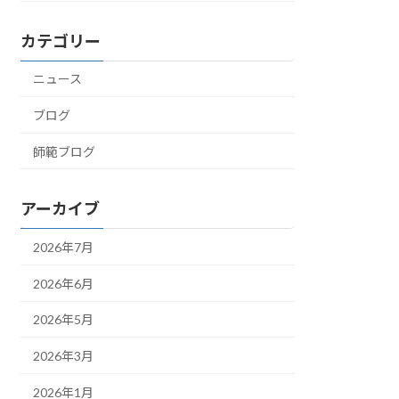
カテゴリー
ニュース
ブログ
師範ブログ
アーカイブ
2026年7月
2026年6月
2026年5月
2026年3月
2026年1月