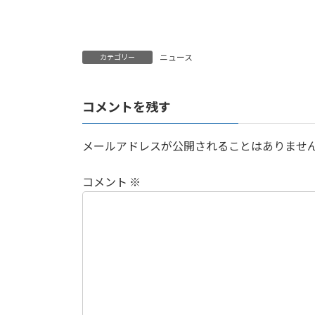
:
ニュース
カテゴリー
コメントを残す
メールアドレスが公開されることはありませ
コメント
※