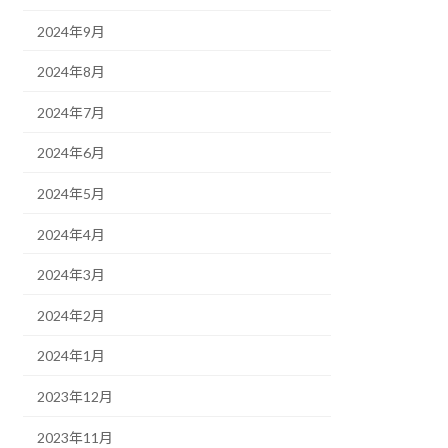
2024年9月
2024年8月
2024年7月
2024年6月
2024年5月
2024年4月
2024年3月
2024年2月
2024年1月
2023年12月
2023年11月