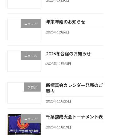
2026年1月20日
年末年始のお知らせ
ニュース
2025年12月6日
2026冬合宿のお知らせ
ニュース
2025年11月25日
新極真会カレンダー発売のご
ブログ
案内
2025年11月25日
千葉錬成大会トーナメント表
ニュース
2025年11月19日