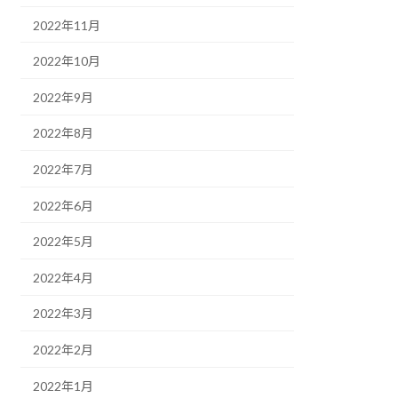
2022年11月
2022年10月
2022年9月
2022年8月
2022年7月
2022年6月
2022年5月
2022年4月
2022年3月
2022年2月
2022年1月