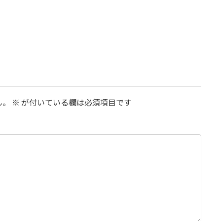
ん。
※
が付いている欄は必須項目です