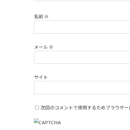
名前
※
メール
※
サイト
次回のコメントで使用するためブラウザー