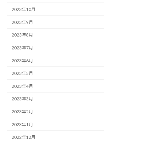
2023年10月
2023年9月
2023年8月
2023年7月
2023年6月
2023年5月
2023年4月
2023年3月
2023年2月
2023年1月
2022年12月