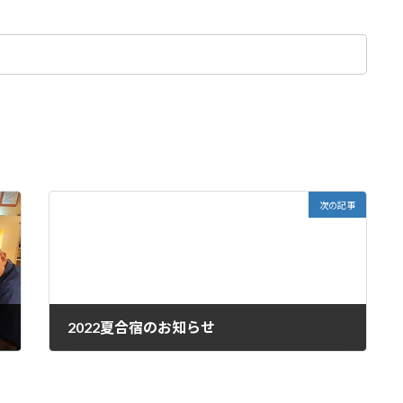
次の記事
2022夏合宿のお知らせ
2022年6月2日