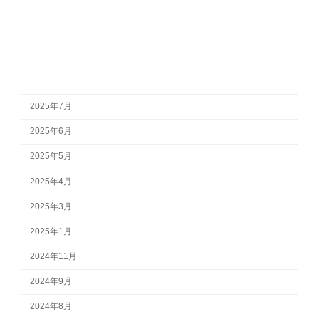
2025年12月
2025年11月
2025年10月
2025年9月
2025年7月
2025年6月
2025年5月
2025年4月
2025年3月
2025年1月
2024年11月
2024年9月
2024年8月