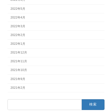
2022年5月
2022年4月
2022年3月
2022年2月
2022年1月
2021年12月
2021年11月
2021年10月
2021年9月
2021年2月
検
索: