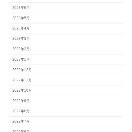
2023年6月
2023年5月
2023年4月
2023年3月
2023年2月
2023年1月
2022年12月
2022年11月
2022年10月
2022年9月
2022年8月
2022年7月
2022年6月