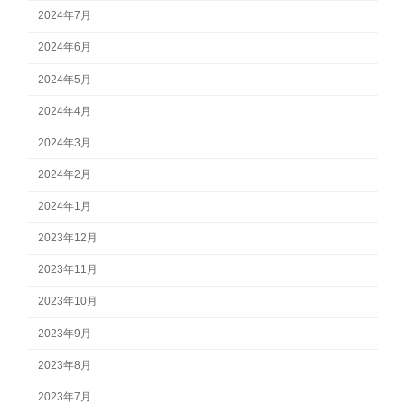
2024年7月
2024年6月
2024年5月
2024年4月
2024年3月
2024年2月
2024年1月
2023年12月
2023年11月
2023年10月
2023年9月
2023年8月
2023年7月