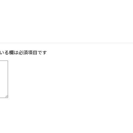
いる欄は必須項目です