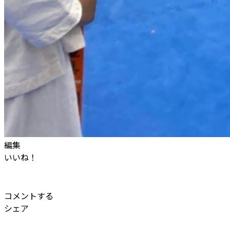
編集
いいね！
コメントする
シェア