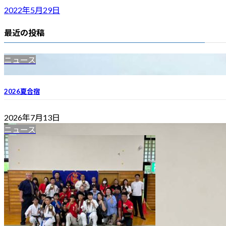
2022年5月29日
最近の投稿
ニュース
2026夏合宿
2026年7月13日
ニュース