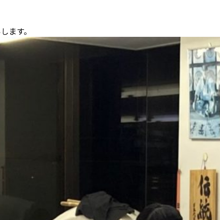
いします。