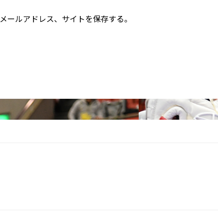
メールアドレス、サイトを保存する。