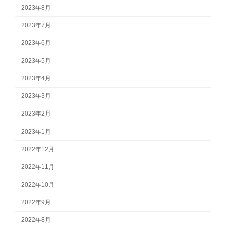
2023年8月
2023年7月
2023年6月
2023年5月
2023年4月
2023年3月
2023年2月
2023年1月
2022年12月
2022年11月
2022年10月
2022年9月
2022年8月