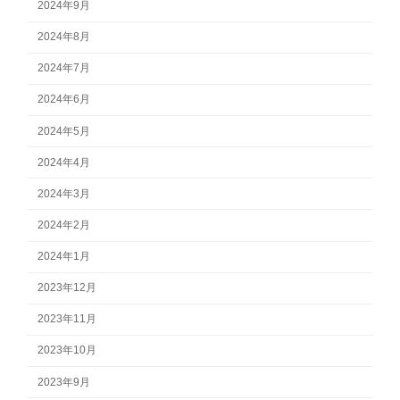
2024年9月
2024年8月
2024年7月
2024年6月
2024年5月
2024年4月
2024年3月
2024年2月
2024年1月
2023年12月
2023年11月
2023年10月
2023年9月