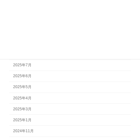
2026年1月
2025年12月
2025年11月
2025年10月
2025年9月
2025年7月
2025年6月
2025年5月
2025年4月
2025年3月
2025年1月
2024年11月