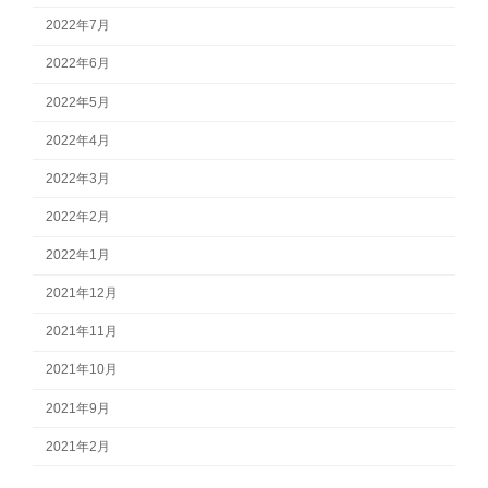
2022年7月
2022年6月
2022年5月
2022年4月
2022年3月
2022年2月
2022年1月
2021年12月
2021年11月
2021年10月
2021年9月
2021年2月