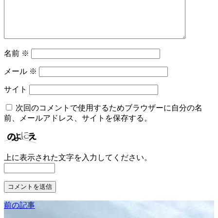
名前
※
メール
※
サイト
次回のコメントで使用するためブラウザーに自分の名
前、メールアドレス、サイトを保存する。
上に表示された文字を入力してください。
前の記事