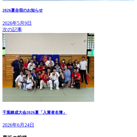
2026夏合宿のお知らせ
2026年5月9日
次の記事
千葉錬成大会2026夏「入賞者名簿」
2026年6月24日