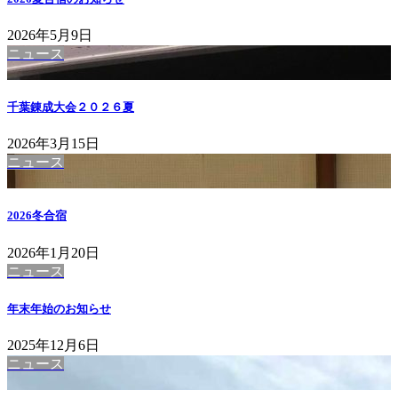
2026年5月9日
ニュース
千葉錬成大会２０２６夏
2026年3月15日
ニュース
2026冬合宿
2026年1月20日
ニュース
年末年始のお知らせ
2025年12月6日
ニュース