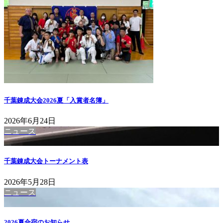
千葉錬成大会2026夏「入賞者名簿」
2026年6月24日
ニュース
千葉錬成大会トーナメント表
2026年5月28日
ニュース
2026夏合宿のお知らせ