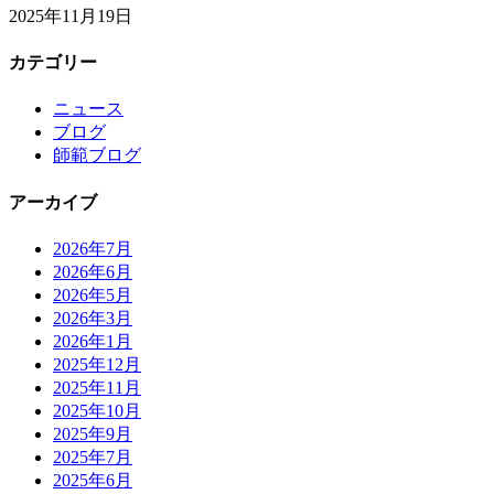
2025年11月19日
カテゴリー
ニュース
ブログ
師範ブログ
アーカイブ
2026年7月
2026年6月
2026年5月
2026年3月
2026年1月
2025年12月
2025年11月
2025年10月
2025年9月
2025年7月
2025年6月