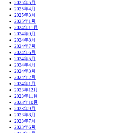
2025年5月
2025年4月
2025年3月
2025年1月
2024年11月
2024年9月
2024年8月
2024年7月
2024年6月
2024年5月
2024年4月
2024年3月
2024年2月
2024年1月
2023年12月
2023年11月
2023年10月
2023年9月
2023年8月
2023年7月
2023年6月