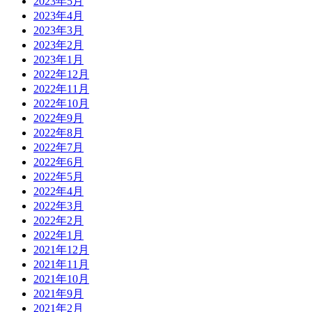
2023年5月
2023年4月
2023年3月
2023年2月
2023年1月
2022年12月
2022年11月
2022年10月
2022年9月
2022年8月
2022年7月
2022年6月
2022年5月
2022年4月
2022年3月
2022年2月
2022年1月
2021年12月
2021年11月
2021年10月
2021年9月
2021年2月