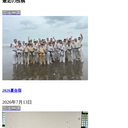
最近の投稿
ニュース
2026夏合宿
2026年7月13日
ニュース