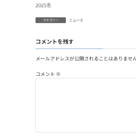
2025冬
ニュース
カテゴリー
コメントを残す
メールアドレスが公開されることはありませ
コメント
※