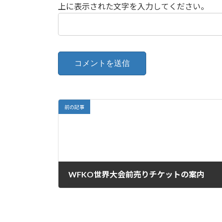
上に表示された文字を入力してください。
前の記事
WFKO世界大会前売りチケットの案内
2025年3月6日