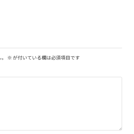
ん。
※
が付いている欄は必須項目です