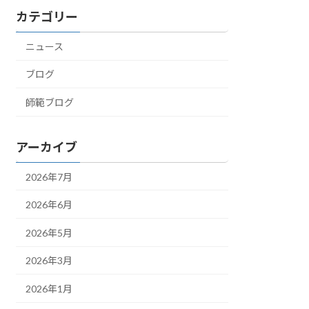
カテゴリー
ニュース
ブログ
師範ブログ
アーカイブ
2026年7月
2026年6月
2026年5月
2026年3月
2026年1月