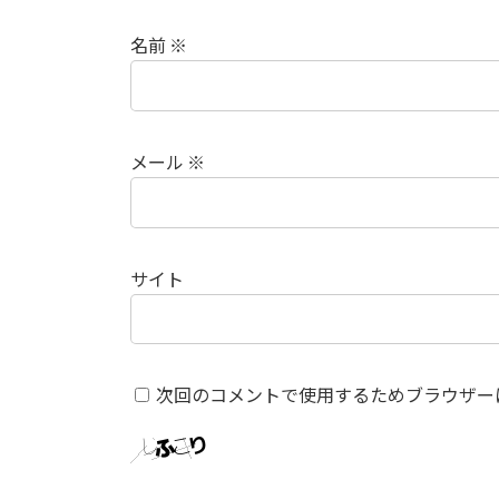
名前
※
メール
※
サイト
次回のコメントで使用するためブラウザー