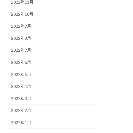
2022年11月
2022年10月
2022年9月
2022年8月
2022年7月
2022年6月
2022年5月
2022年4月
2022年3月
2022年2月
2022年1月