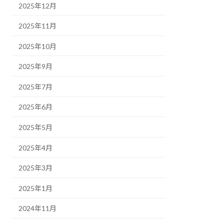
2025年12月
2025年11月
2025年10月
2025年9月
2025年7月
2025年6月
2025年5月
2025年4月
2025年3月
2025年1月
2024年11月