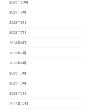
2023年10月
2023年9月
2023年8月
2023年7月
2023年6月
2023年5月
2023年4月
2023年3月
2023年2月
2023年1月
2022年12月