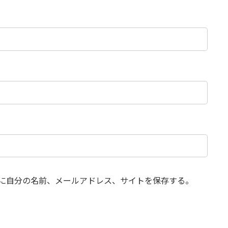
に自分の名前、メールアドレス、サイトを保存する。