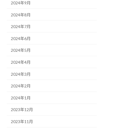
2024年9月
2024年8月
2024年7月
2024年6月
2024年5月
2024年4月
2024年3月
2024年2月
2024年1月
2023年12月
2023年11月