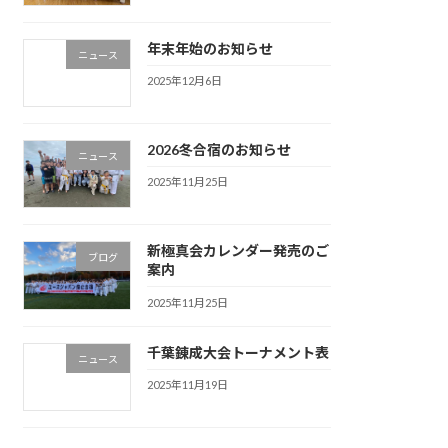
年末年始のお知らせ
ニュース
2025年12月6日
2026冬合宿のお知らせ
ニュース
2025年11月25日
新極真会カレンダー発売のご
ブログ
案内
2025年11月25日
千葉錬成大会トーナメント表
ニュース
2025年11月19日