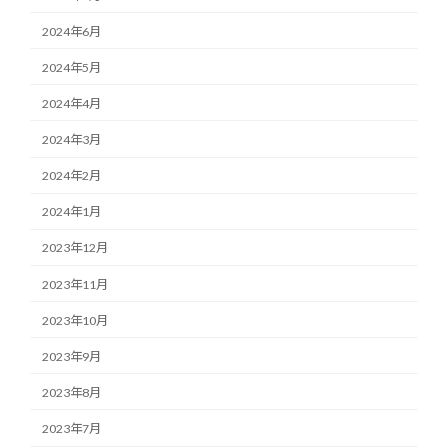
2024年6月
2024年5月
2024年4月
2024年3月
2024年2月
2024年1月
2023年12月
2023年11月
2023年10月
2023年9月
2023年8月
2023年7月