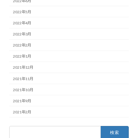
2022年6月
2022年5月
2022年4月
2022年3月
2022年2月
2022年1月
2021年12月
2021年11月
2021年10月
2021年9月
2021年2月
検
索: