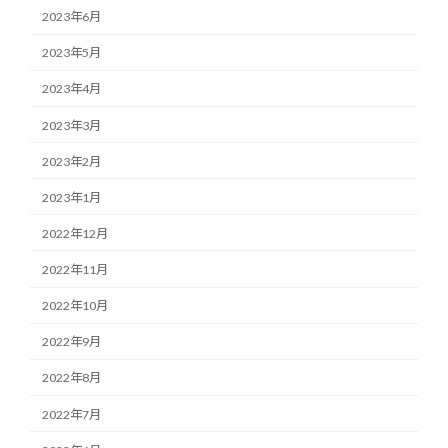
2023年6月
2023年5月
2023年4月
2023年3月
2023年2月
2023年1月
2022年12月
2022年11月
2022年10月
2022年9月
2022年8月
2022年7月