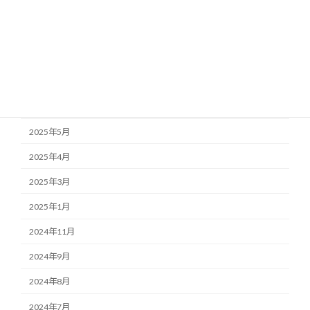
2025年11月
2025年10月
2025年9月
2025年7月
2025年6月
2025年5月
2025年4月
2025年3月
2025年1月
2024年11月
2024年9月
2024年8月
2024年7月